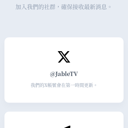
加入我們的社群，確保接收最新消息。
@JableTV
我們的X帳號會在第一時間更新。